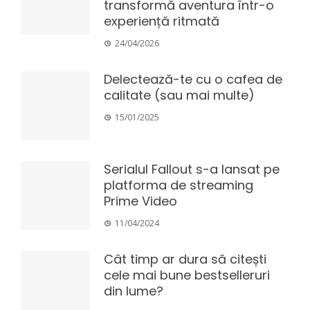
transformă aventura într-o
experiență ritmată
24/04/2026
Delectează-te cu o cafea de
calitate (sau mai multe)
15/01/2025
Serialul Fallout s-a lansat pe
platforma de streaming
Prime Video
11/04/2024
Cât timp ar dura să citești
cele mai bune bestselleruri
din lume?