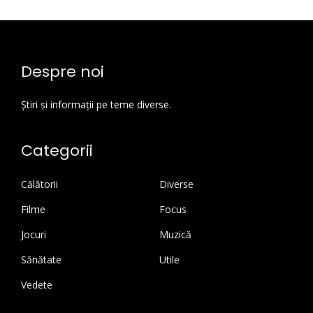
Despre noi
Știri și informații pe teme diverse.
Categorii
Călătorii
Diverse
Filme
Focus
Jocuri
Muzică
Sănătate
Utile
Vedete