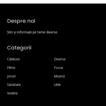
Despre noi
Știri și informații pe teme diverse.
Categorii
Călătorii
Diverse
Filme
Focus
Jocuri
Muzică
Sănătate
Utile
Vedete