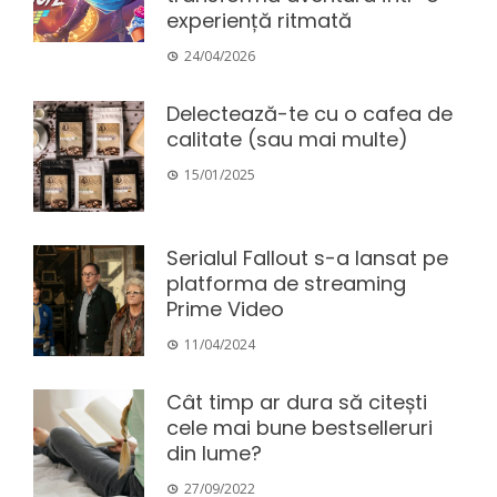
experiență ritmată
24/04/2026
Delectează-te cu o cafea de
calitate (sau mai multe)
15/01/2025
Serialul Fallout s-a lansat pe
platforma de streaming
Prime Video
11/04/2024
Cât timp ar dura să citești
cele mai bune bestselleruri
din lume?
27/09/2022