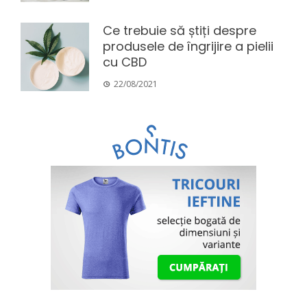
Ce trebuie să știți despre
produsele de îngrijire a pielii
cu CBD
22/08/2021