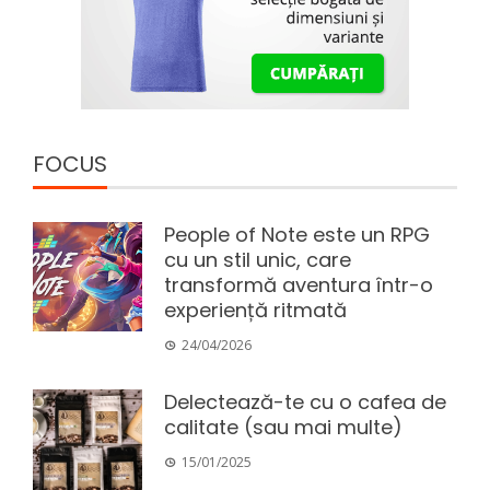
FOCUS
People of Note este un RPG
cu un stil unic, care
transformă aventura într-o
experiență ritmată
24/04/2026
Delectează-te cu o cafea de
calitate (sau mai multe)
15/01/2025