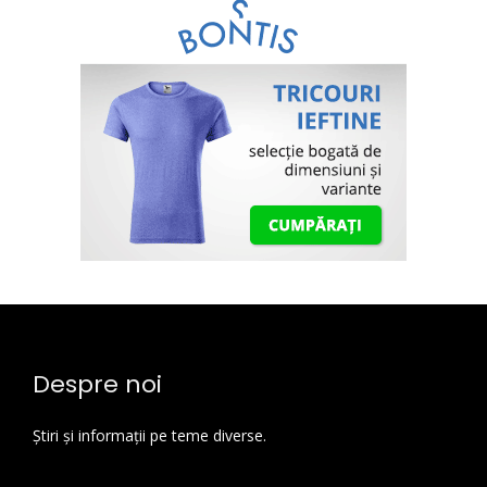
Despre noi
Știri și informații pe teme diverse.