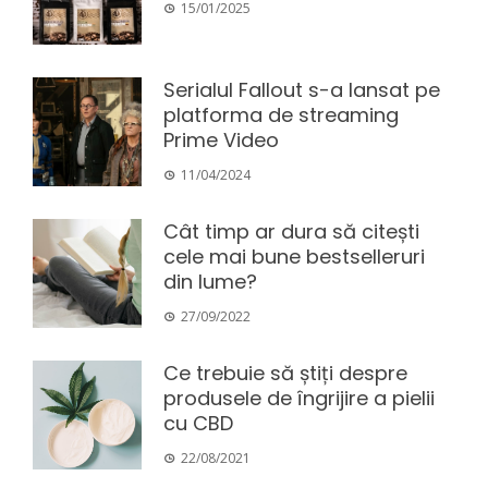
15/01/2025
Serialul Fallout s-a lansat pe
platforma de streaming
Prime Video
11/04/2024
Cât timp ar dura să citești
cele mai bune bestselleruri
din lume?
27/09/2022
Ce trebuie să știți despre
produsele de îngrijire a pielii
cu CBD
22/08/2021