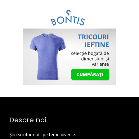
Despre noi
Știri și informații pe teme diverse.