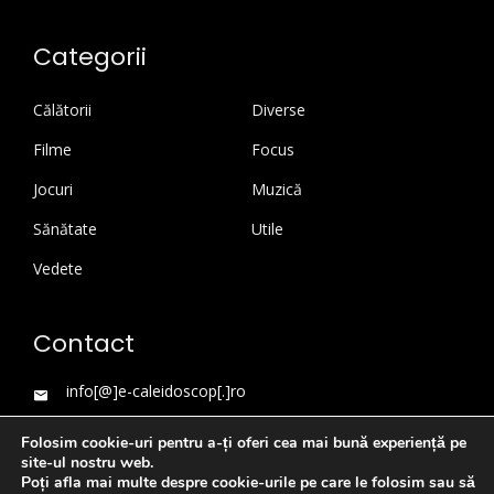
Categorii
Călătorii
Diverse
Filme
Focus
Jocuri
Muzică
Sănătate
Utile
Vedete
Contact
info[@]e-caleidoscop[.]ro
Folosim cookie-uri pentru a-ți oferi cea mai bună experiență pe
site-ul nostru web.
Poți afla mai multe despre cookie-urile pe care le folosim sau să