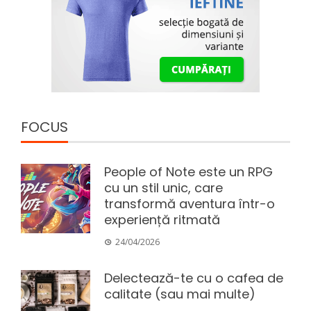
FOCUS
People of Note este un RPG
cu un stil unic, care
transformă aventura într-o
experiență ritmată
24/04/2026
Delectează-te cu o cafea de
calitate (sau mai multe)