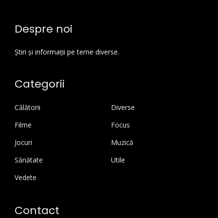
Despre noi
Știri și informații pe teme diverse.
Categorii
Călătorii
Diverse
Filme
Focus
Jocuri
Muzică
Sănătate
Utile
Vedete
Contact