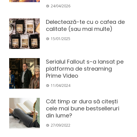
24/04/2026
Delectează-te cu o cafea de
calitate (sau mai multe)
15/01/2025
Serialul Fallout s-a lansat pe
platforma de streaming
Prime Video
11/04/2024
Cât timp ar dura să citești
cele mai bune bestselleruri
din lume?
27/09/2022