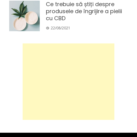
Ce trebuie să știți despre
produsele de îngrijire a pielii
cu CBD
22/08/2021