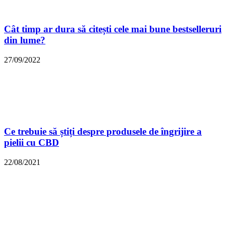
Cât timp ar dura să citești cele mai bune bestselleruri
din lume?
27/09/2022
Ce trebuie să știți despre produsele de îngrijire a
pielii cu CBD
22/08/2021