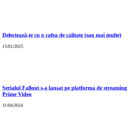
Delectează-te cu o cafea de calitate (sau mai multe)
15/01/2025
Serialul Fallout s-a lansat pe platforma de streaming
Prime Video
11/04/2024