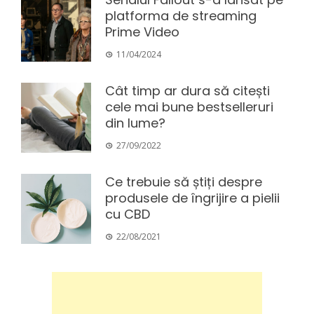
platforma de streaming
Prime Video
11/04/2024
Cât timp ar dura să citești
cele mai bune bestselleruri
din lume?
27/09/2022
Ce trebuie să știți despre
produsele de îngrijire a pielii
cu CBD
22/08/2021