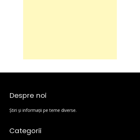
Despre noi
Știri și informații pe teme diverse.
Categorii