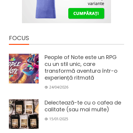
FOCUS
People of Note este un RPG
cu un stil unic, care
transformă aventura într-o
experiență ritmată
24/04/2026
Delectează-te cu o cafea de
calitate (sau mai multe)
15/01/2025