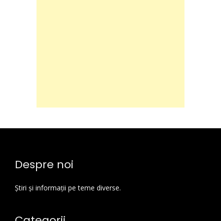
Despre noi
Știri și informații pe teme diverse.
Categorii