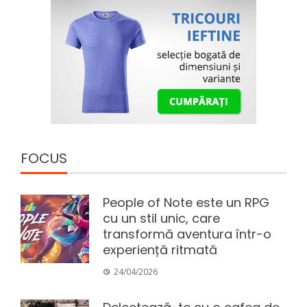
FOCUS
People of Note este un RPG
cu un stil unic, care
transformă aventura într-o
experiență ritmată
24/04/2026