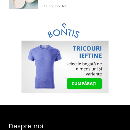
22/08/2021
Despre noi