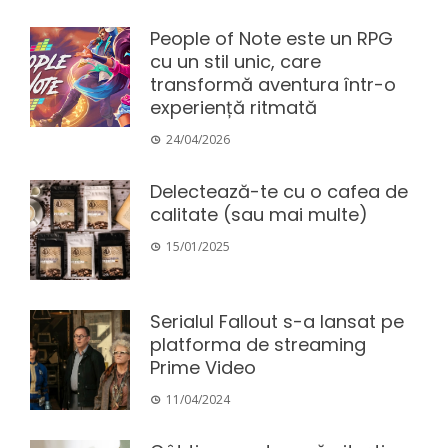
People of Note este un RPG
cu un stil unic, care
transformă aventura într-o
experiență ritmată
24/04/2026
Delectează-te cu o cafea de
calitate (sau mai multe)
15/01/2025
Serialul Fallout s-a lansat pe
platforma de streaming
Prime Video
11/04/2024