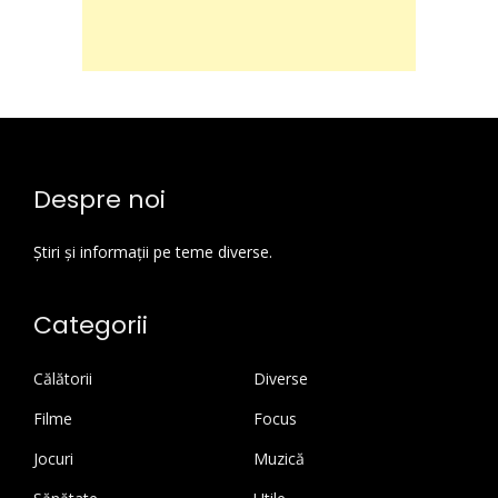
Despre noi
Știri și informații pe teme diverse.
Categorii
Călătorii
Diverse
Filme
Focus
Jocuri
Muzică