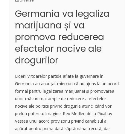
Diverse
Germania va legaliza
marijuana și va
promova reducerea
efectelor nocive ale
drogurilor
Liderii viitoarelor partide aflate la guvernare în
Germania au anunțat miercuri că au ajuns la un acord
formal pentru legalizarea marijuanei și promovarea
unor măsuri mai ample de reducere a efectelor
nocive ale politicii privind drogurile atunci când vor
prelua puterea. Imagine: Rex Medlen de la Pixabay
Vestea unui acord provizoriu privind canabisul a
apărut pentru prima dată săptămâna trecută, dar