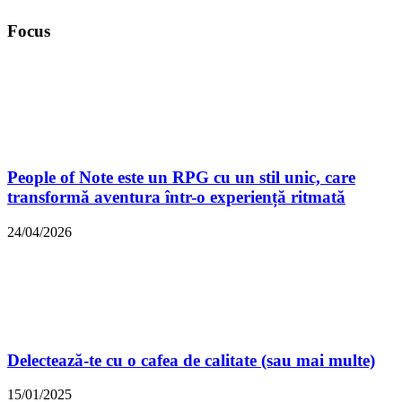
Focus
People of Note este un RPG cu un stil unic, care
transformă aventura într-o experiență ritmată
24/04/2026
Delectează-te cu o cafea de calitate (sau mai multe)
15/01/2025