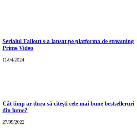
Serialul Fallout s-a lansat pe platforma de streaming
Prime Video
11/04/2024
Cât timp ar dura să citești cele mai bune bestselleruri
din lume?
27/09/2022