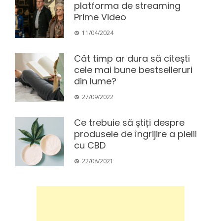
platforma de streaming
Prime Video
11/04/2024
Cât timp ar dura să citești
cele mai bune bestselleruri
din lume?
27/09/2022
Ce trebuie să știți despre
produsele de îngrijire a pielii
cu CBD
22/08/2021