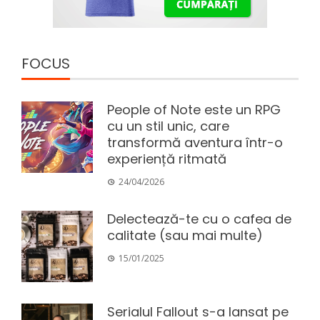
FOCUS
People of Note este un RPG
cu un stil unic, care
transformă aventura într-o
experiență ritmată
24/04/2026
Delectează-te cu o cafea de
calitate (sau mai multe)
15/01/2025
Serialul Fallout s-a lansat pe