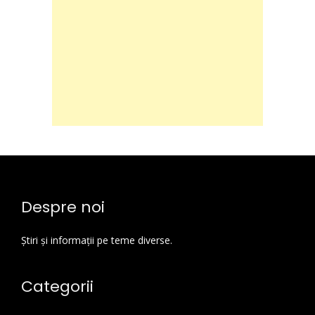
Despre noi
Știri și informații pe teme diverse.
Categorii