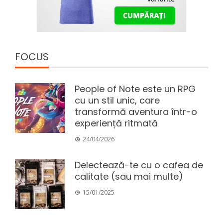
FOCUS
People of Note este un RPG
cu un stil unic, care
transformă aventura într-o
experiență ritmată
24/04/2026
Delectează-te cu o cafea de
calitate (sau mai multe)
15/01/2025