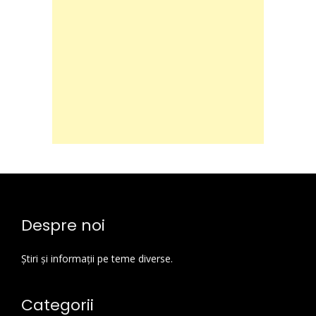
Despre noi
Știri și informații pe teme diverse.
Categorii