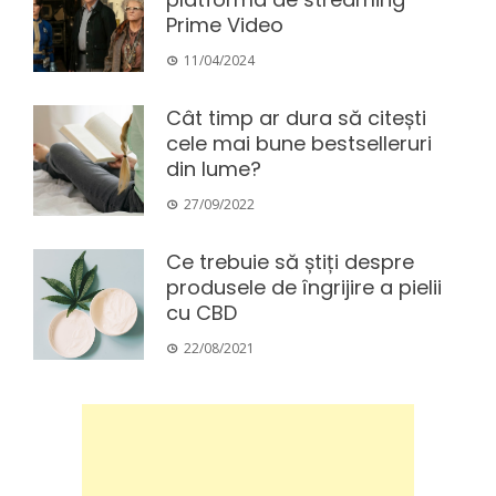
Prime Video
11/04/2024
Cât timp ar dura să citești
cele mai bune bestselleruri
din lume?
27/09/2022
Ce trebuie să știți despre
produsele de îngrijire a pielii
cu CBD
22/08/2021