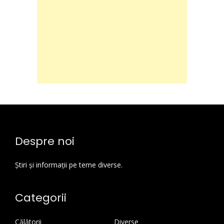
Despre noi
Știri și informații pe teme diverse.
Categorii
Călătorii
Diverse