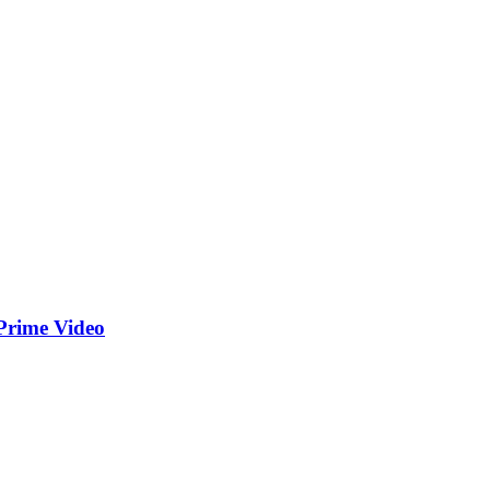
 Prime Video