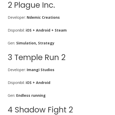
2 Plague Inc.
Developer:
Ndemic Creations
Disponibil:
iOS + Android + Steam
Gen:
Simulation, Strategy
3 Temple Run 2
Developer:
Imangi Studios
Disponibil:
iOS + Android
Gen:
Endless running
4 Shadow Fight 2