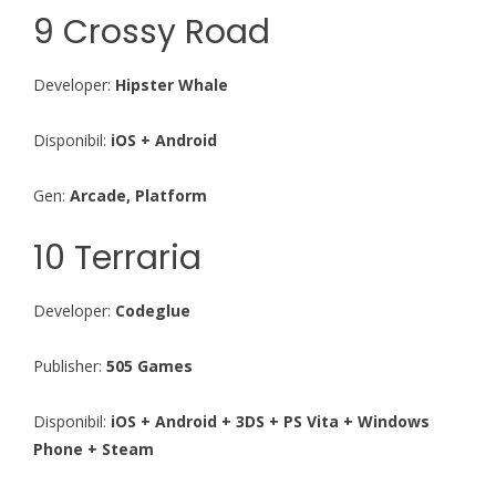
9 Crossy Road
Developer:
Hipster Whale
Disponibil:
iOS + Android
Gen:
Arcade, Platform
10 Terraria
Developer:
Codeglue
Publisher:
505 Games
Disponibil:
iOS + Android + 3DS + PS Vita + Windows
Phone + Steam