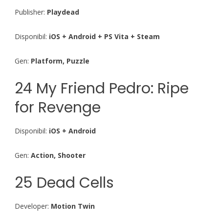
Publisher:
Playdead
Disponibil:
iOS + Android + PS Vita + Steam
Gen:
Platform, Puzzle
24 My Friend Pedro: Ripe
for Revenge
Disponibil:
iOS + Android
Gen:
Action, Shooter
25 Dead Cells
Developer:
Motion Twin