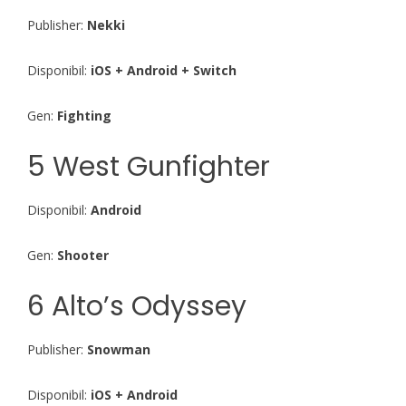
Publisher:
Nekki
Disponibil:
iOS + Android + Switch
Gen:
Fighting
5 West Gunfighter
Disponibil:
Android
Gen:
Shooter
6 Alto’s Odyssey
Publisher:
Snowman
Disponibil:
iOS + Android