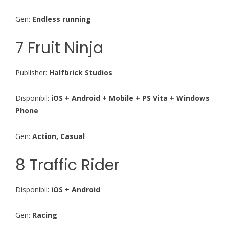
Gen:
Endless running
7 Fruit Ninja
Publisher:
Halfbrick Studios
Disponibil:
iOS + Android + Mobile + PS Vita + Windows
Phone
Gen:
Action, Casual
8 Traffic Rider
Disponibil:
iOS + Android
Gen:
Racing