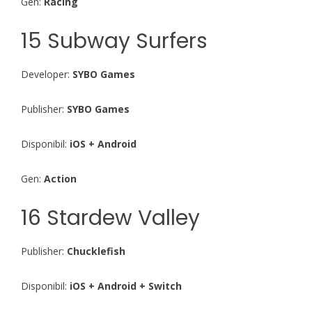
Gen:
Racing
15 Subway Surfers
Developer:
SYBO Games
Publisher:
SYBO Games
Disponibil:
iOS + Android
Gen:
Action
16 Stardew Valley
Publisher:
Chucklefish
Disponibil:
iOS + Android + Switch