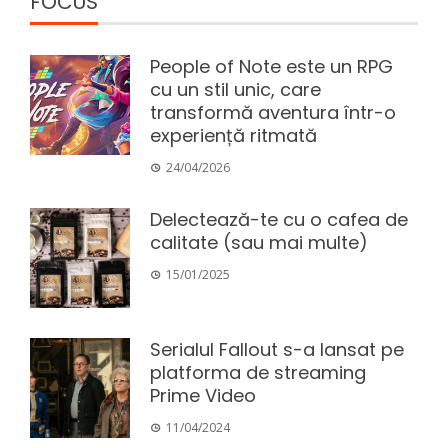
FOCUS
People of Note este un RPG
cu un stil unic, care
transformă aventura într-o
experiență ritmată
24/04/2026
Delectează-te cu o cafea de
calitate (sau mai multe)
15/01/2025
Serialul Fallout s-a lansat pe
platforma de streaming
Prime Video
11/04/2024