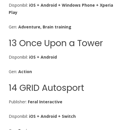
Disponibil:
iOS + Android + Windows Phone + Xperia
Play
Gen:
Adventure, Brain training
13 Once Upon a Tower
Disponibil:
iOS + Android
Gen:
Action
14 GRID Autosport
Publisher:
Feral Interactive
Disponibil:
iOS + Android + Switch