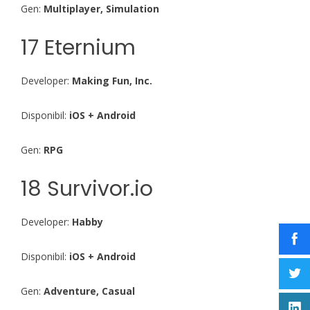
Gen:
Multiplayer, Simulation
17 Eternium
Developer:
Making Fun, Inc.
Disponibil:
iOS + Android
Gen:
RPG
18 Survivor.io
Developer:
Habby
Disponibil:
iOS + Android
Gen:
Adventure, Casual