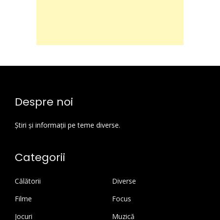
Despre noi
Știri și informații pe teme diverse.
Categorii
Călătorii
Diverse
Filme
Focus
Jocuri
Muzică