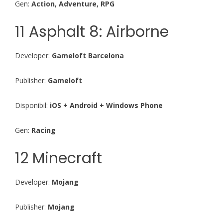
Gen:
Action, Adventure, RPG
11 Asphalt 8: Airborne
Developer:
Gameloft Barcelona
Publisher:
Gameloft
Disponibil:
iOS + Android + Windows Phone
Gen:
Racing
12 Minecraft
Developer:
Mojang
Publisher:
Mojang