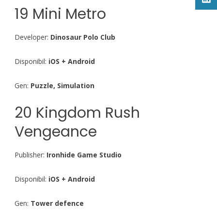
19 Mini Metro
Developer:
Dinosaur Polo Club
Disponibil:
iOS + Android
Gen:
Puzzle, Simulation
20 Kingdom Rush
Vengeance
Publisher:
Ironhide Game Studio
Disponibil:
iOS + Android
Gen:
Tower defence