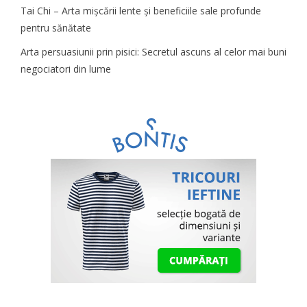
Tai Chi – Arta mișcării lente și beneficiile sale profunde
pentru sănătate
Arta persuasiunii prin pisici: Secretul ascuns al celor mai buni
negociatori din lume