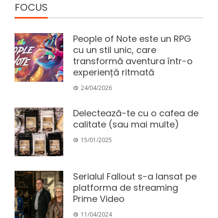
FOCUS
People of Note este un RPG
cu un stil unic, care
transformă aventura într-o
experiență ritmată
24/04/2026
Delectează-te cu o cafea de
calitate (sau mai multe)
15/01/2025
Serialul Fallout s-a lansat pe
platforma de streaming
Prime Video
11/04/2024