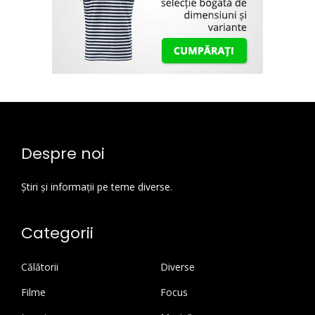
Despre noi
Știri și informații pe teme diverse.
Categorii
Călătorii
Diverse
Filme
Focus