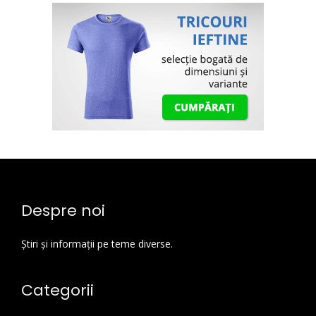
Despre noi
Știri și informații pe teme diverse.
Categorii