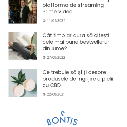
platforma de streaming
Prime Video
11/04/2024
Cât timp ar dura să citești
cele mai bune bestselleruri
din lume?
27/09/2022
Ce trebuie să știți despre
produsele de îngrijire a pielii
cu CBD
22/08/2021