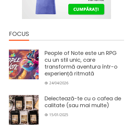
FOCUS
People of Note este un RPG
cu un stil unic, care
transformă aventura într-o
experiență ritmată
24/04/2026
Delectează-te cu o cafea de
calitate (sau mai multe)
15/01/2025