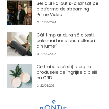
Serialul Fallout s-a lansat pe
platforma de streaming
Prime Video
11/04/2024
Cât timp ar dura să citești
cele mai bune bestselleruri
din lume?
27/09/2022
Ce trebuie să știți despre
produsele de îngrijire a pielii
cu CBD
22/08/2021