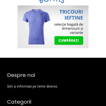
Despre noi
Știri și informații pe teme diverse.
Categorii