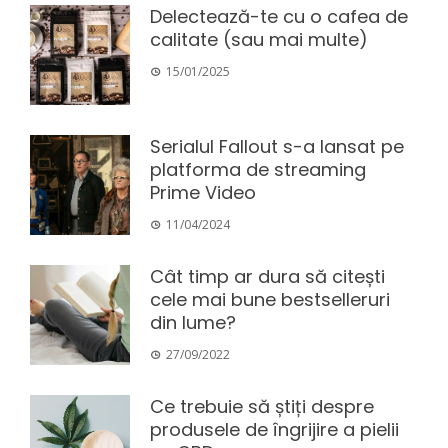
Delectează-te cu o cafea de
calitate (sau mai multe)
15/01/2025
Serialul Fallout s-a lansat pe
platforma de streaming
Prime Video
11/04/2024
Cât timp ar dura să citești
cele mai bune bestselleruri
din lume?
27/09/2022
Ce trebuie să știți despre
produsele de îngrijire a pielii