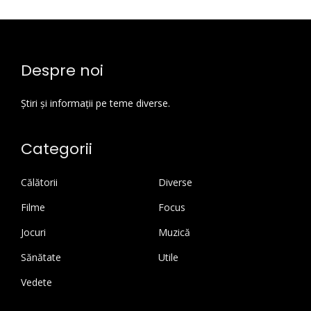
Despre noi
Știri și informații pe teme diverse.
Categorii
Călătorii
Diverse
Filme
Focus
Jocuri
Muzică
Sănătate
Utile
Vedete