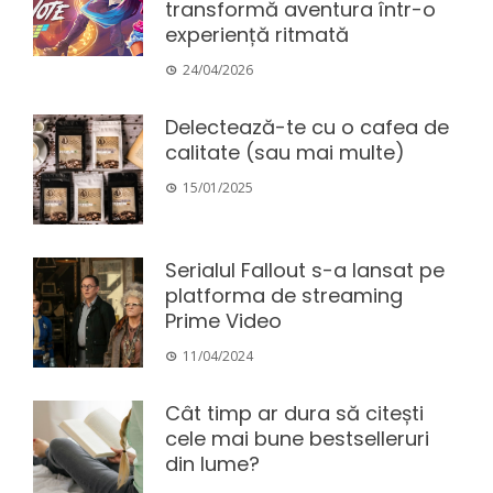
transformă aventura într-o
experiență ritmată
24/04/2026
Delectează-te cu o cafea de
calitate (sau mai multe)
15/01/2025
Serialul Fallout s-a lansat pe
platforma de streaming
Prime Video
11/04/2024
Cât timp ar dura să citești
cele mai bune bestselleruri
din lume?