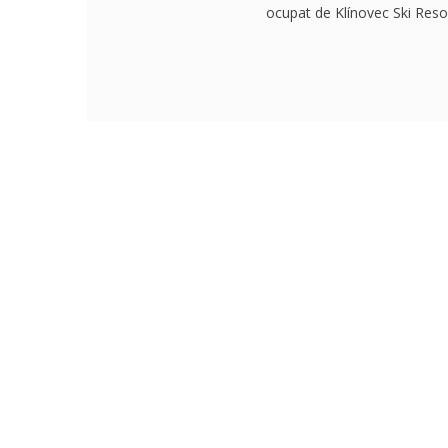
ocupat de Klínovec Ski Resor