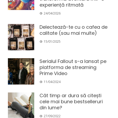
experiență ritmată
24/04/2026
Delectează-te cu o cafea de
calitate (sau mai multe)
15/01/2025
Serialul Fallout s-a lansat pe
platforma de streaming
Prime Video
11/04/2024
Cât timp ar dura să citești
cele mai bune bestselleruri
din lume?
27/09/2022