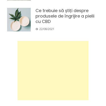
Ce trebuie să știți despre
produsele de îngrijire a pielii
cu CBD
22/08/2021