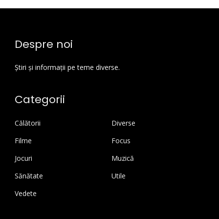
Despre noi
Știri și informații pe teme diverse.
Categorii
Călătorii
Diverse
Filme
Focus
Jocuri
Muzică
Sănătate
Utile
Vedete