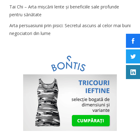
Tai Chi – Arta mișcării lente și beneficiile sale profunde
pentru sănătate
Arta persuasiunii prin pisici: Secretul ascuns al celor mai buni
negociatori din lume