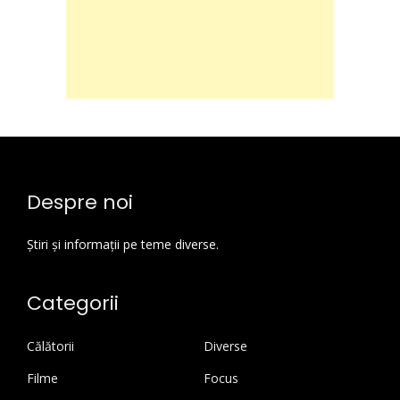
Despre noi
Știri și informații pe teme diverse.
Categorii
Călătorii
Diverse
Filme
Focus