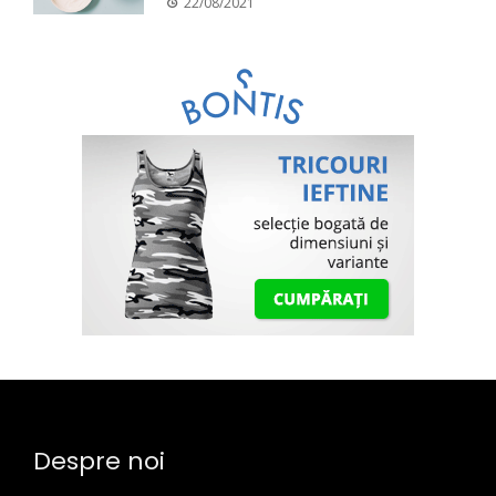
22/08/2021
Despre noi