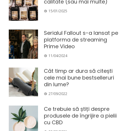
calitate (sau mai multe)
15/01/2025
Serialul Fallout s-a lansat pe
platforma de streaming
Prime Video
11/04/2024
Cât timp ar dura să citești
cele mai bune bestselleruri
din lume?
27/09/2022
Ce trebuie să știți despre
produsele de îngrijire a pielii
cu CBD