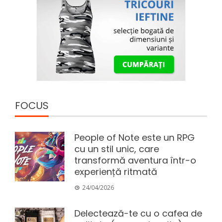
FOCUS
People of Note este un RPG
cu un stil unic, care
transformă aventura într-o
experiență ritmată
24/04/2026
Delectează-te cu o cafea de