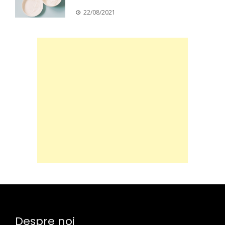
22/08/2021
Despre noi