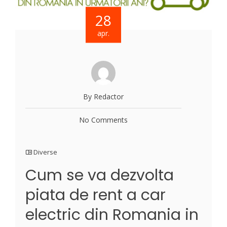
28
apr.
By Redactor
No Comments
Diverse
Cum se va dezvolta
piata de rent a car
electric din Romania in