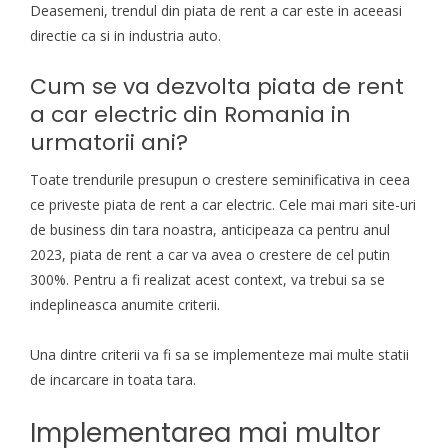
Deasemeni, trendul din piata de rent a car este in aceeasi
directie ca si in industria auto.
Cum se va dezvolta piata de rent
a car electric din Romania in
urmatorii ani?
Toate trendurile presupun o crestere seminificativa in ceea
ce priveste piata de rent a car electric. Cele mai mari site-uri
de business din tara noastra, anticipeaza ca pentru anul
2023, piata de rent a car va avea o crestere de cel putin
300%. Pentru a fi realizat acest context, va trebui sa se
indeplineasca anumite criterii.
Una dintre criterii va fi sa se implementeze mai multe statii
de incarcare in toata tara.
Implementarea mai multor