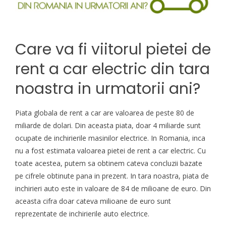
Care va fi viitorul pietei de
rent a car electric din tara
noastra in urmatorii ani?
Piata globala de
rent a car
are valoarea de peste 80 de
miliarde de dolari. Din aceasta piata, doar 4 miliarde sunt
ocupate de inchirierile masinilor electrice. In Romania, inca
nu a fost estimata valoarea pietei de rent a car electric. Cu
toate acestea, putem sa obtinem cateva concluzii bazate
pe cifrele obtinute pana in prezent. In tara noastra, piata de
inchirieri auto este in valoare de 84 de milioane de euro. Din
aceasta cifra doar cateva milioane de euro sunt
reprezentate de inchirierile auto electrice.