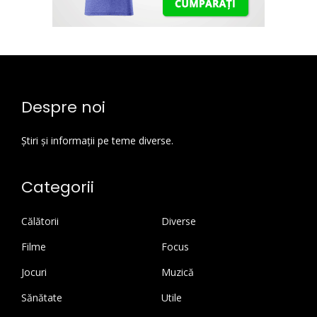
Despre noi
Știri și informații pe teme diverse.
Categorii
Călătorii
Diverse
Filme
Focus
Jocuri
Muzică
Sănătate
Utile