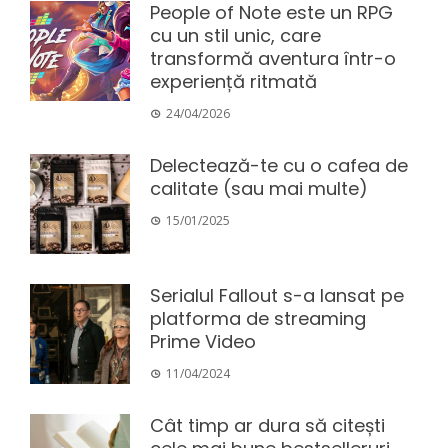
People of Note este un RPG
cu un stil unic, care
transformă aventura într-o
experiență ritmată
24/04/2026
Delectează-te cu o cafea de
calitate (sau mai multe)
15/01/2025
Serialul Fallout s-a lansat pe
platforma de streaming
Prime Video
11/04/2024
Cât timp ar dura să citești