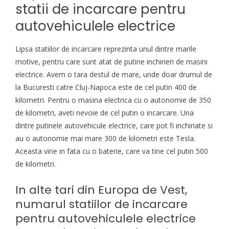
statii de incarcare pentru
autovehiculele electrice
Lipsa statiilor de incarcare reprezinta unul dintre marile
motive, pentru care sunt atat de putine inchirieri de masini
electrice. Avem o tara destul de mare, unde doar drumul de
la Bucuresti catre Cluj-Napoca este de cel putin 400 de
kilometri. Pentru o masina electrica cu o autonomie de 350
de kilometri, aveti nevoie de cel putin o incarcare. Una
dintre putinele autovehicule electrice, care pot fi inchiriate si
au o autonomie mai mare 300 de kilometri este Tesla.
Aceasta vine in fata cu o baterie, care va tine cel putin 500
de kilometri.
In alte tari din Europa de Vest,
numarul statiilor de incarcare
pentru autovehiculele electrice