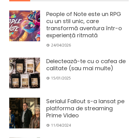
People of Note este un RPG
cu un stil unic, care
transformă aventura într-o
experiență ritmată
24/04/2026
Delectează-te cu o cafea de
calitate (sau mai multe)
15/01/2025
Serialul Fallout s-a lansat pe
platforma de streaming
Prime Video
11/04/2024