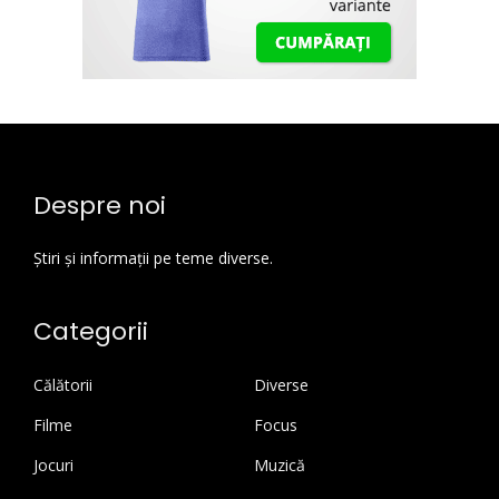
Despre noi
Știri și informații pe teme diverse.
Categorii
Călătorii
Diverse
Filme
Focus
Jocuri
Muzică