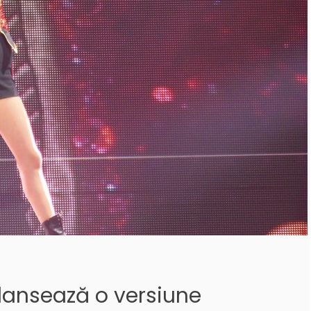
 lansează o versiune