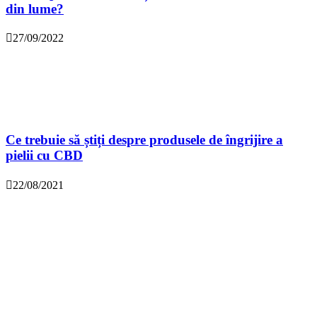
din lume?
27/09/2022
Ce trebuie să știți despre produsele de îngrijire a
pielii cu CBD
22/08/2021