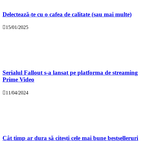
Delectează-te cu o cafea de calitate (sau mai multe)
15/01/2025
Serialul Fallout s-a lansat pe platforma de streaming
Prime Video
11/04/2024
Cât timp ar dura să citești cele mai bune bestselleruri