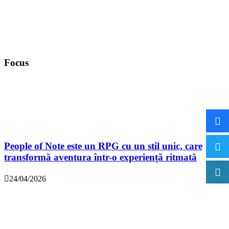
Focus
People of Note este un RPG cu un stil unic, care
transformă aventura într-o experiență ritmată
24/04/2026