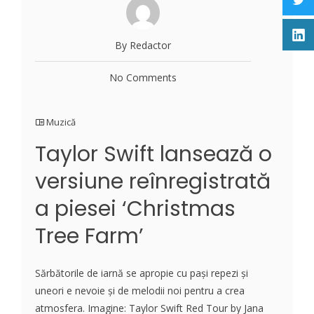
By Redactor
No Comments
Muzică
Taylor Swift lansează o
versiune reînregistrată
a piesei ‘Christmas
Tree Farm’
Sărbătorile de iarnă se apropie cu pași repezi și
uneori e nevoie și de melodii noi pentru a crea
atmosfera. Imagine: Taylor Swift Red Tour by Jana