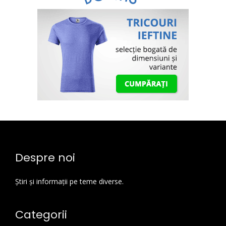
Despre noi
Știri și informații pe teme diverse.
Categorii