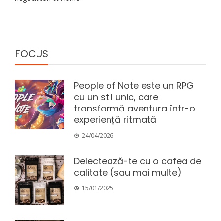
FOCUS
People of Note este un RPG
cu un stil unic, care
transformă aventura într-o
experiență ritmată
24/04/2026
Delectează-te cu o cafea de
calitate (sau mai multe)
15/01/2025