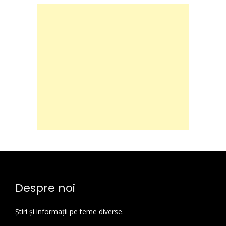
Despre noi
Știri și informații pe teme diverse.