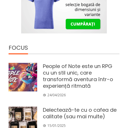
FOCUS
People of Note este un RPG
cu un stil unic, care
transformă aventura într-o
experiență ritmată
24/04/2026
Delectează-te cu o cafea de
calitate (sau mai multe)
15/01/2025