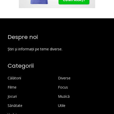
Despre noi
Știri și informații pe teme diverse.
Categorii
Călătorii
Diverse
Filme
Focus
Jocuri
Muzică
Sănătate
Utile