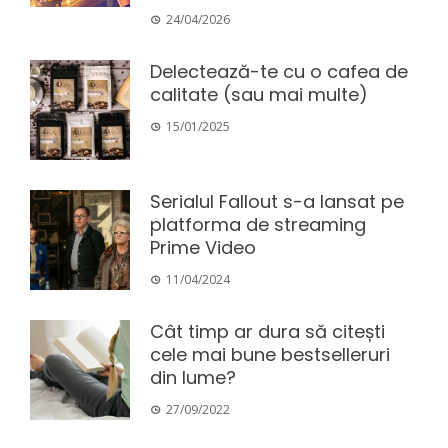
24/04/2026
Delectează-te cu o cafea de
calitate (sau mai multe)
15/01/2025
Serialul Fallout s-a lansat pe
platforma de streaming
Prime Video
11/04/2024
Cât timp ar dura să citești
cele mai bune bestselleruri
din lume?
27/09/2022