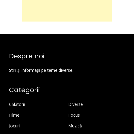
Despre noi
Știri și informații pe teme diverse.
Categorii
Călătorii
Diverse
Filme
Focus
Jocuri
Muzică