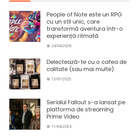
People of Note este un RPG
cu un stil unic, care
transformă aventura într-o
experiență ritmată
24/04/2026
Delectează-te cu o cafea de
calitate (sau mai multe)
15/01/2025
Serialul Fallout s-a lansat pe
platforma de streaming
Prime Video
11/04/2024