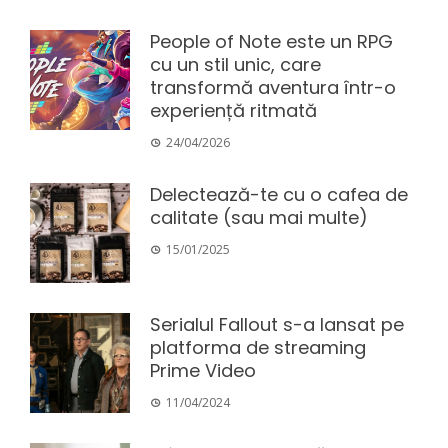
People of Note este un RPG
cu un stil unic, care
transformă aventura într-o
experiență ritmată
24/04/2026
Delectează-te cu o cafea de
calitate (sau mai multe)
15/01/2025
Serialul Fallout s-a lansat pe
platforma de streaming
Prime Video
11/04/2024