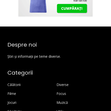
Despre noi
Știri și informații pe teme diverse.
Categorii
Călătorii
Diverse
Filme
Focus
Jocuri
Muzică