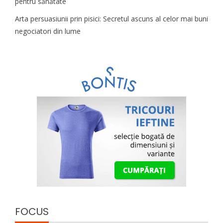
pentru sănătate
Arta persuasiunii prin pisici: Secretul ascuns al celor mai buni
negociatori din lume
FOCUS