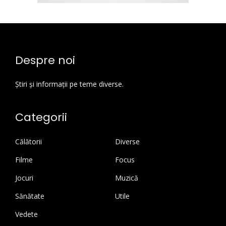
Despre noi
Știri și informații pe teme diverse.
Categorii
Călătorii
Diverse
Filme
Focus
Jocuri
Muzică
Sănătate
Utile
Vedete