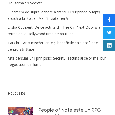
Housemaid’s Secret”
O cameră de supraveghere a traficului surprinde o faptă
eroică a lui Spider-Man în viața reală
Elisha Cuthbert: De ce actrița din The Girl Next Door s‑a
retras de la Hollywood timp de patru ani
Tai Chi – Arta mișcării lente și beneficiile sale profunde
pentru sănătate
Arta persuasiunii prin pisici: Secretul ascuns al celor mai buni
negociatori din lume
FOCUS
People of Note este un RPG