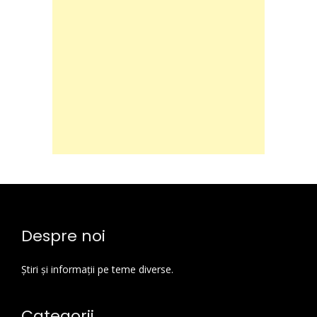
Despre noi
Știri și informații pe teme diverse.
Categorii