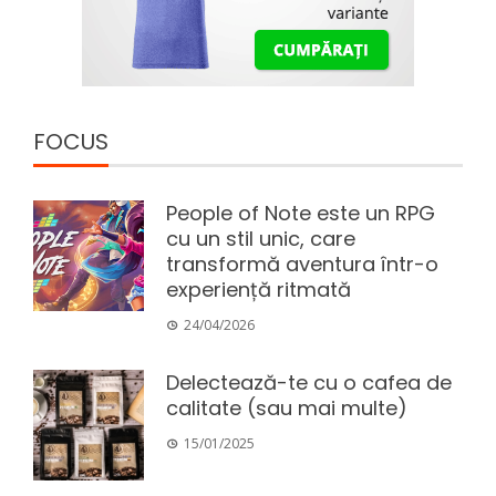
FOCUS
People of Note este un RPG
cu un stil unic, care
transformă aventura într-o
experiență ritmată
24/04/2026
Delectează-te cu o cafea de
calitate (sau mai multe)
15/01/2025