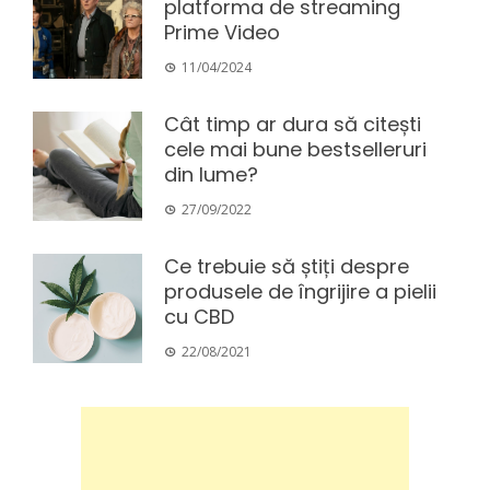
platforma de streaming
Prime Video
11/04/2024
Cât timp ar dura să citești
cele mai bune bestselleruri
din lume?
27/09/2022
Ce trebuie să știți despre
produsele de îngrijire a pielii
cu CBD
22/08/2021