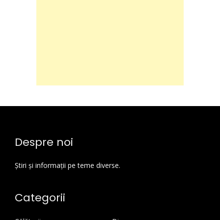
Despre noi
Știri și informații pe teme diverse.
Categorii