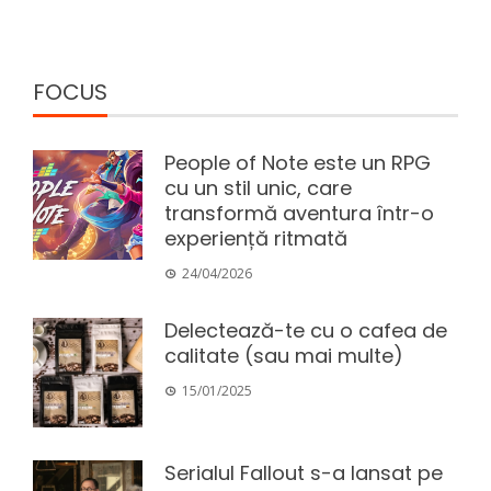
FOCUS
People of Note este un RPG
cu un stil unic, care
transformă aventura într-o
experiență ritmată
24/04/2026
Delectează-te cu o cafea de
calitate (sau mai multe)
15/01/2025
Serialul Fallout s-a lansat pe