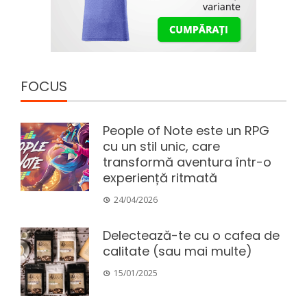
FOCUS
People of Note este un RPG
cu un stil unic, care
transformă aventura într-o
experiență ritmată
24/04/2026
Delectează-te cu o cafea de
calitate (sau mai multe)
15/01/2025