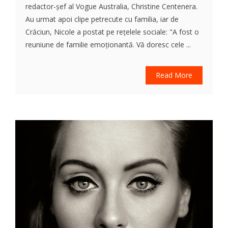
redactor-șef al Vogue Australia, Christine Centenera.
Au urmat apoi clipe petrecute cu familia, iar de
Crăciun, Nicole a postat pe rețelele sociale: "A fost o
reuniune de familie emoționantă. Vă doresc cele ...
Read More