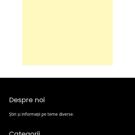
Despre noi
Știri și informații pe teme diverse.
Categorii