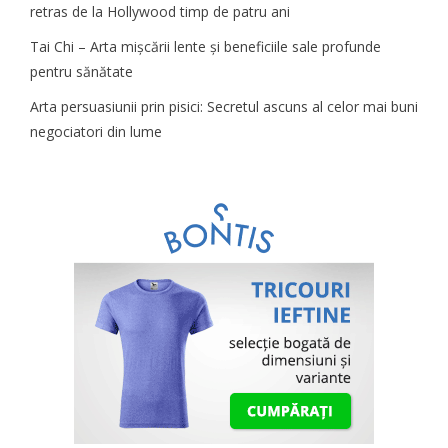
retras de la Hollywood timp de patru ani
Tai Chi – Arta mișcării lente și beneficiile sale profunde
pentru sănătate
Arta persuasiunii prin pisici: Secretul ascuns al celor mai buni
negociatori din lume