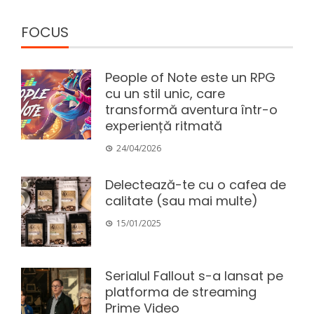
FOCUS
People of Note este un RPG
cu un stil unic, care
transformă aventura într-o
experiență ritmată
24/04/2026
Delectează-te cu o cafea de
calitate (sau mai multe)
15/01/2025
Serialul Fallout s-a lansat pe
platforma de streaming
Prime Video