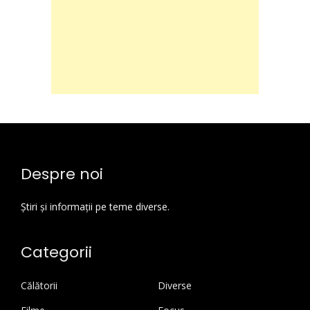
Despre noi
Știri și informații pe teme diverse.
Categorii
Călătorii
Diverse