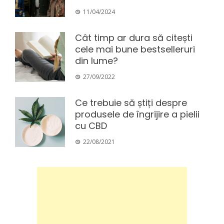
11/04/2024
Cât timp ar dura să citești
cele mai bune bestselleruri
din lume?
27/09/2022
Ce trebuie să știți despre
produsele de îngrijire a pielii
cu CBD
22/08/2021