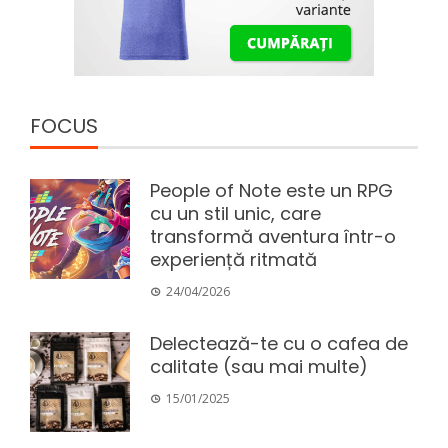
FOCUS
People of Note este un RPG
cu un stil unic, care
transformă aventura într-o
experiență ritmată
24/04/2026
Delectează-te cu o cafea de
calitate (sau mai multe)
15/01/2025