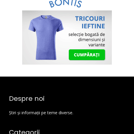
Despre noi
Știri și informații pe teme diverse.
Categorii