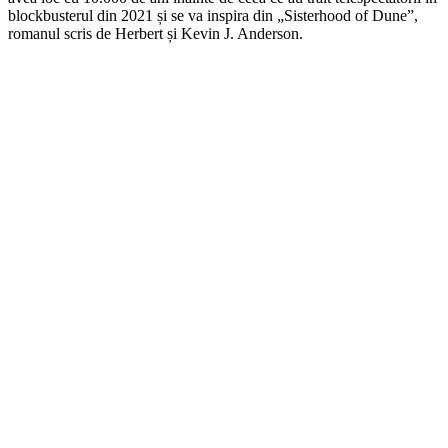
blockbusterul din 2021 și se va inspira din „Sisterhood of Dune”,
romanul scris de Herbert și Kevin J. Anderson.