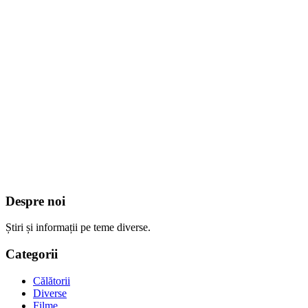
Despre noi
Știri și informații pe teme diverse.
Categorii
Călătorii
Diverse
Filme