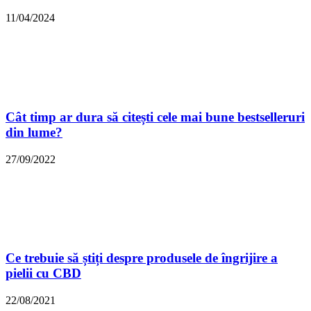
11/04/2024
Cât timp ar dura să citești cele mai bune bestselleruri
din lume?
27/09/2022
Ce trebuie să știți despre produsele de îngrijire a
pielii cu CBD
22/08/2021