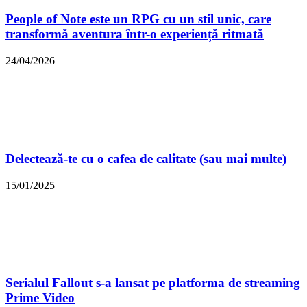
People of Note este un RPG cu un stil unic, care
transformă aventura într-o experiență ritmată
24/04/2026
Delectează-te cu o cafea de calitate (sau mai multe)
15/01/2025
Serialul Fallout s-a lansat pe platforma de streaming
Prime Video