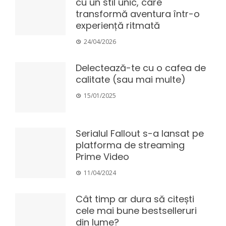
cu un stil unic, care
transformă aventura într-o
experiență ritmată
24/04/2026
Delectează-te cu o cafea de
calitate (sau mai multe)
15/01/2025
Serialul Fallout s-a lansat pe
platforma de streaming
Prime Video
11/04/2024
Cât timp ar dura să citești
cele mai bune bestselleruri
din lume?