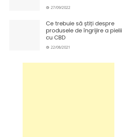
27/09/2022
Ce trebuie să știți despre
produsele de îngrijire a pielii
cu CBD
22/08/2021