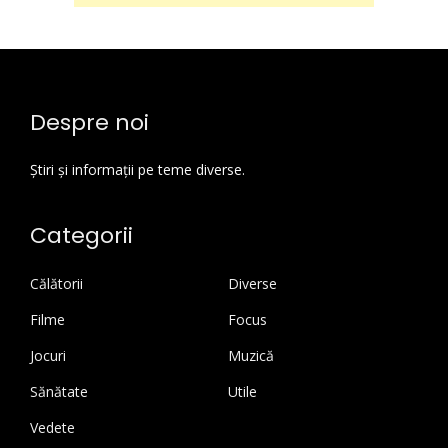
Despre noi
Știri și informații pe teme diverse.
Categorii
Călătorii
Diverse
Filme
Focus
Jocuri
Muzică
Sănătate
Utile
Vedete