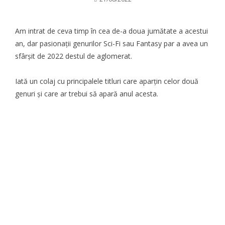
Am intrat de ceva timp în cea de-a doua jumătate a acestui
an, dar pasionații genurilor Sci-Fi sau Fantasy par a avea un
sfârșit de 2022 destul de aglomerat.
Iată un colaj cu principalele titluri care aparțin celor două
genuri și care ar trebui să apară anul acesta.