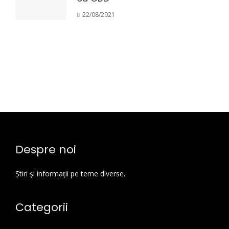
22/08/2021
Despre noi
Știri și informații pe teme diverse.
Categorii