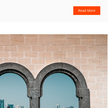
Read More