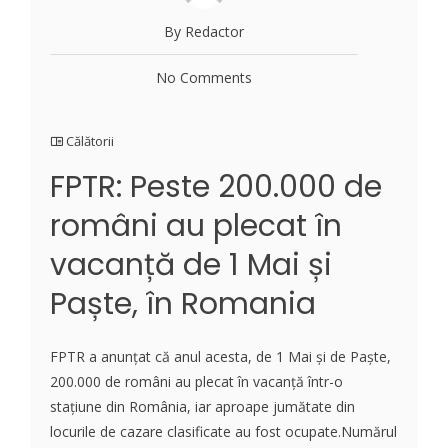
By Redactor
No Comments
Călătorii
FPTR: Peste 200.000 de
români au plecat în
vacanță de 1 Mai și
Paște, în Romania
FPTR a anunțat că anul acesta, de 1 Mai și de Paște,
200.000 de români au plecat în vacanță într-o
stațiune din România, iar aproape jumătate din
locurile de cazare clasificate au fost ocupate.Numărul