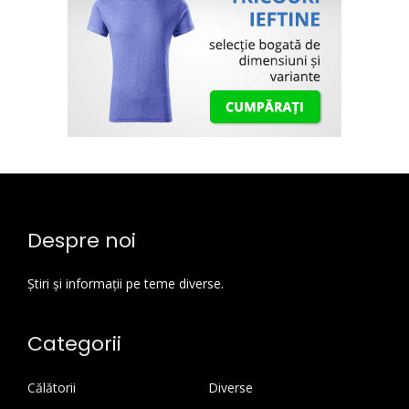
Despre noi
Știri și informații pe teme diverse.
Categorii
Călătorii
Diverse