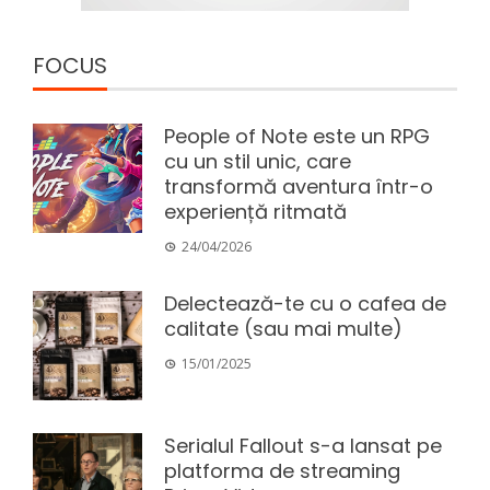
FOCUS
People of Note este un RPG
cu un stil unic, care
transformă aventura într-o
experiență ritmată
24/04/2026
Delectează-te cu o cafea de
calitate (sau mai multe)
15/01/2025
Serialul Fallout s-a lansat pe
platforma de streaming