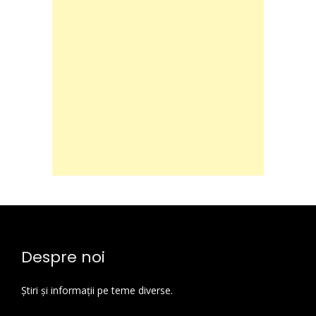
Despre noi
Știri și informații pe teme diverse.