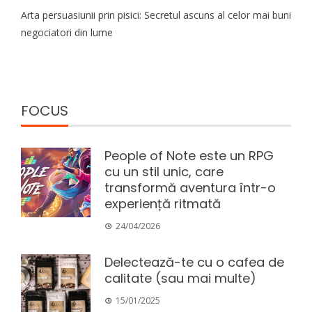
Arta persuasiunii prin pisici: Secretul ascuns al celor mai buni
negociatori din lume
FOCUS
People of Note este un RPG
cu un stil unic, care
transformă aventura într-o
experiență ritmată
24/04/2026
Delectează-te cu o cafea de
calitate (sau mai multe)
15/01/2025