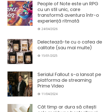
People of Note este un RPG
cu un stil unic, care
transformă aventura într-o
experiență ritmată
24/04/2026
Delectează-te cu o cafea de
calitate (sau mai multe)
15/01/2025
Serialul Fallout s-a lansat pe
platforma de streaming
Prime Video
11/04/2024
Cât timp ar dura să citești