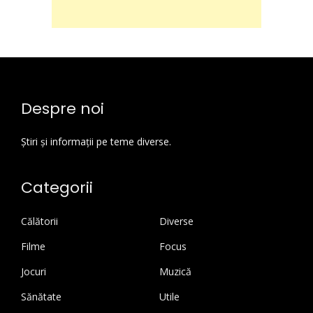
Despre noi
Știri și informații pe teme diverse.
Categorii
Călătorii
Diverse
Filme
Focus
Jocuri
Muzică
Sănătate
Utile